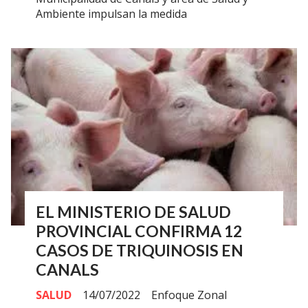
Ambiente impulsan la medida
EL MINISTERIO DE SALUD
PROVINCIAL CONFIRMA 12
CASOS DE TRIQUINOSIS EN
CANALS
SALUD
14/07/2022
Enfoque Zonal