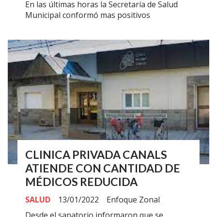
En las últimas horas la Secretaría de Salud
Municipal conformó mas positivos
CLINICA PRIVADA CANALS
ATIENDE CON CANTIDAD DE
MÉDICOS REDUCIDA
SALUD
13/01/2022
Enfoque Zonal
Desde el sanatorio informaron que se