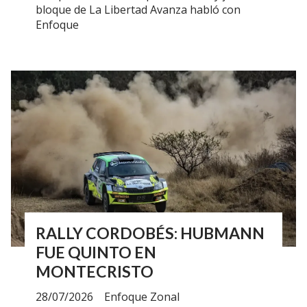
bloque de La Libertad Avanza habló con
Enfoque
RALLY CORDOBÉS: HUBMANN
FUE QUINTO EN
MONTECRISTO
28/07/2026
Enfoque Zonal