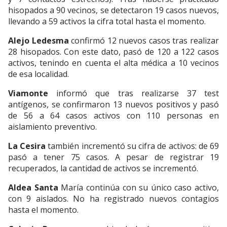
hisopados a 90 vecinos, se detectaron 19 casos nuevos,
llevando a 59 activos la cifra total hasta el momento.
Alejo Ledesma
confirmó 12 nuevos casos tras realizar
28 hisopados. Con este dato, pasó de 120 a 122 casos
activos, tenindo en cuenta el alta médica a 10 vecinos
de esa localidad.
Viamonte
informó que tras realizarse 37 test
antígenos, se confirmaron 13 nuevos positivos y pasó
de 56 a 64 casos activos con 110 personas en
aislamiento preventivo.
La Cesira
también incrementó su cifra de activos: de 69
pasó a tener 75 casos. A pesar de registrar 19
recuperados, la cantidad de activos se incrementó.
Aldea Santa
María continúa con su único caso activo,
con 9 aislados. No ha registrado nuevos contagios
hasta el momento.