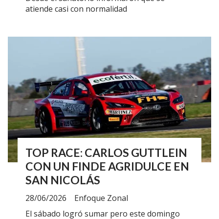
atiende casi con normalidad
TOP RACE: CARLOS GUTTLEIN
CON UN FINDE AGRIDULCE EN
SAN NICOLÁS
28/06/2026
Enfoque Zonal
El sábado logró sumar pero este domingo