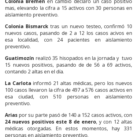
Colonia Bremen
en cambio declaró un caso positivo
mas, elevando la cifra a 15 activos con 30 personas en
aislamiento preventivo.
Colonia Bismarck
tras un nuevo testeo, confirmó 10
nuevos casos, pasando de 2 a 12 los casos acivos en
esa localidad, con 24 pacientes en aislamiento
preventivo.
Guatimozín
realizó 35 hisopados en la jornada y tuvo
15 nuevos positivos, pasando de de 56 a 69 activos,
contando 2 altas en el día.
La Carlota
informó 21 altas médicas, pero los nuevos
100 casos llevaron la cifra de 497 a 576 casos activos en
esa ciudad, con 510 personas en aislamiento
preventivo.
Arias
por su parte pasó de 140 a 152 casos activos, con
24 nuevos positivos este 8 de enero
, y con 12 altas
médicas otorgadas. En estos momentos, hay 331
personas en aislamiento preventivo.