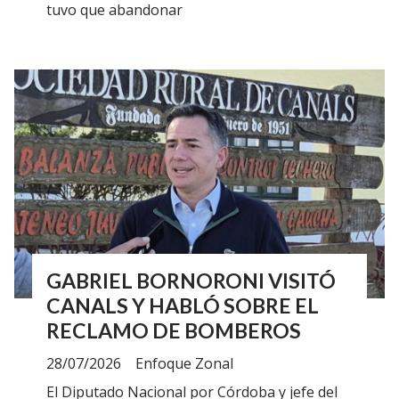
tuvo que abandonar
GABRIEL BORNORONI VISITÓ
CANALS Y HABLÓ SOBRE EL
RECLAMO DE BOMBEROS
28/07/2026
Enfoque Zonal
El Diputado Nacional por Córdoba y jefe del