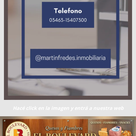
Hacé click en la imagen y entrá a nuestra web