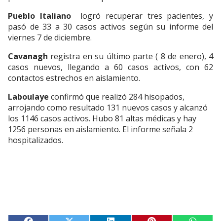
Pueblo Italiano
logró recuperar tres pacientes, y
pasó de 33 a 30 casos activos según su informe del
viernes 7 de diciembre.
Cavanagh
registra en su último parte ( 8 de enero), 4
casos nuevos, llegando a 60 casos activos, con 62
contactos estrechos en aislamiento.
Laboulaye
confirmó que realizó 284 hisopados,
arrojando como resultado 131 nuevos casos y alcanzó
los 1146 casos activos. Hubo 81 altas médicas y hay
1256 personas en aislamiento. El informe señala 2
hospitalizados.