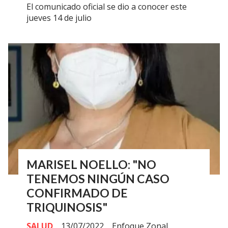
El comunicado oficial se dio a conocer este
jueves 14 de julio
MARISEL NOELLO: "NO
TENEMOS NINGÚN CASO
CONFIRMADO DE
TRIQUINOSIS"
SALUD
13/07/2022
Enfoque Zonal