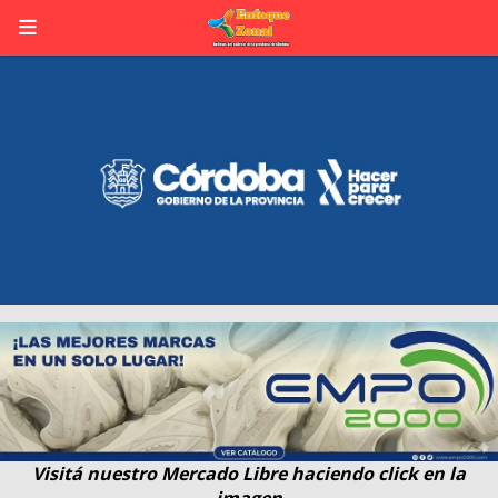
Visitá nuestro Mercado Libre haciendo click en la
imagen