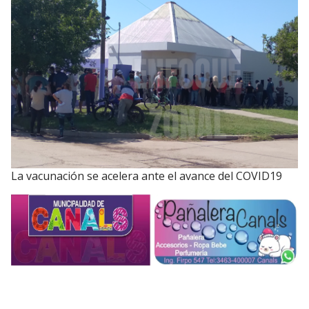
La vacunación se acelera ante el avance del COVID19