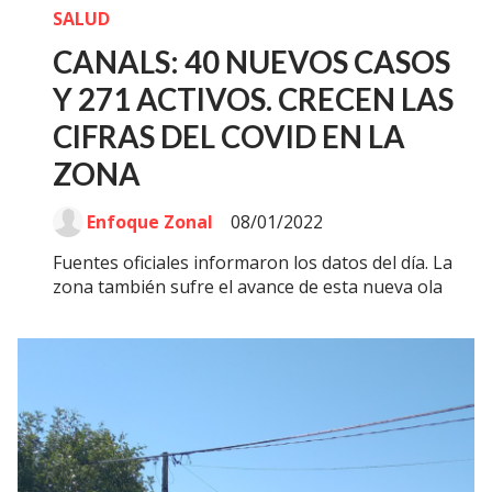
SALUD
CANALS: 40 NUEVOS CASOS
Y 271 ACTIVOS. CRECEN LAS
CIFRAS DEL COVID EN LA
ZONA
Enfoque Zonal
08/01/2022
Fuentes oficiales informaron los datos del día. La
zona también sufre el avance de esta nueva ola