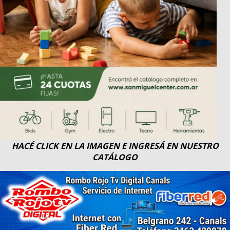
HACÉ CLICK EN LA IMAGEN E INGRESÁ EN NUESTRO
CATÁLOGO