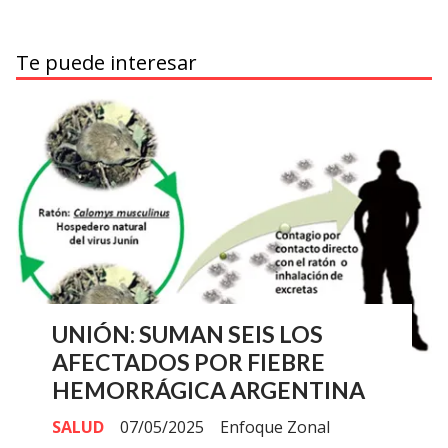
Te puede interesar
UNIÓN: SUMAN SEIS LOS
AFECTADOS POR FIEBRE
HEMORRÁGICA ARGENTINA
SALUD
07/05/2025
Enfoque Zonal