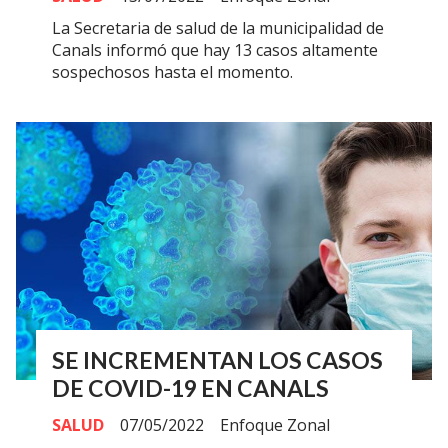
La Secretaria de salud de la municipalidad de
Canals informó que hay 13 casos altamente
sospechosos hasta el momento.
SE INCREMENTAN LOS CASOS
DE COVID-19 EN CANALS
SALUD
07/05/2022
Enfoque Zonal