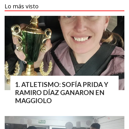
Lo más visto
ATLETISMO: SOFÍA PRIDA Y
RAMIRO DÍAZ GANARON EN
MAGGIOLO