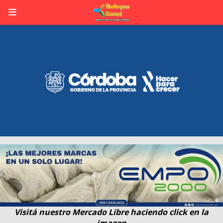
Visitá nuestro Mercado Libre haciendo click en la
imagen