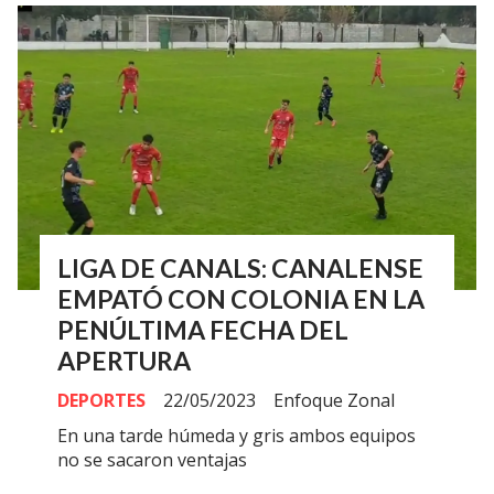
LIGA DE CANALS: CANALENSE
EMPATÓ CON COLONIA EN LA
PENÚLTIMA FECHA DEL
APERTURA
DEPORTES
22/05/2023
Enfoque Zonal
En una tarde húmeda y gris ambos equipos
no se sacaron ventajas