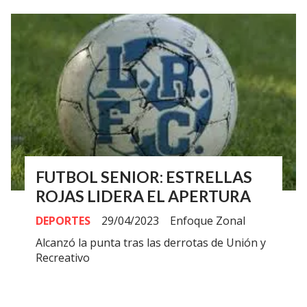
FUTBOL SENIOR: ESTRELLAS
ROJAS LIDERA EL APERTURA
DEPORTES
29/04/2023
Enfoque Zonal
Alcanzó la punta tras las derrotas de Unión y
Recreativo