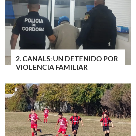
CANALS: UN DETENIDO POR
VIOLENCIA FAMILIAR