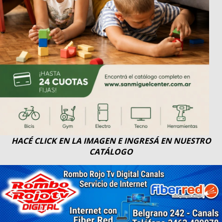
HACÉ CLICK EN LA IMAGEN E INGRESÁ EN NUESTRO
CATÁLOGO