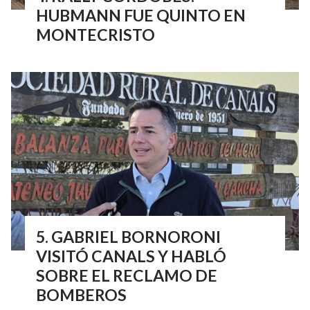
HUBMANN FUE QUINTO EN
MONTECRISTO
GABRIEL BORNORONI
VISITÓ CANALS Y HABLÓ
SOBRE EL RECLAMO DE
BOMBEROS