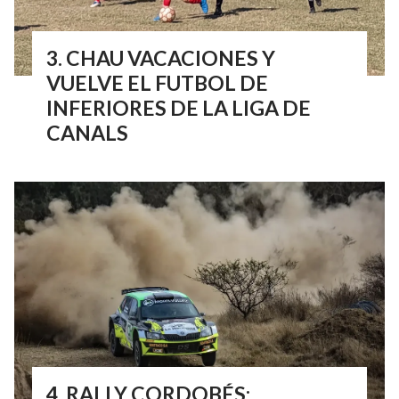
CHAU VACACIONES Y
VUELVE EL FUTBOL DE
INFERIORES DE LA LIGA DE
CANALS
RALLY CORDOBÉS: