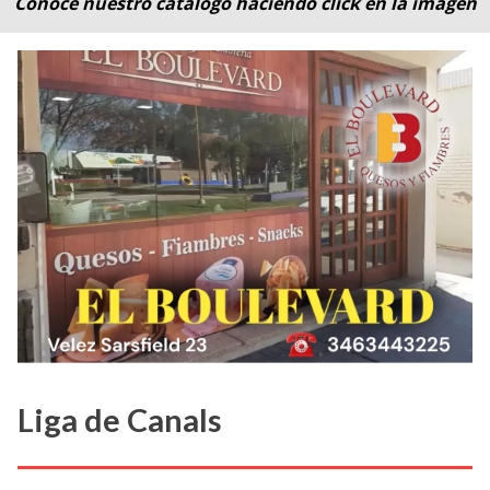
Conocé nuestro catálogo haciendo click en la imagen
Liga de Canals