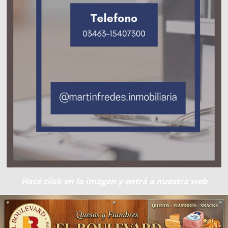
Hacé click en la imagen y entrá a nuestra web