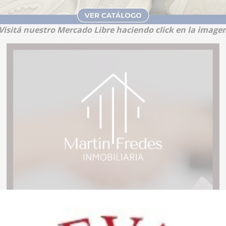
Visitá nuestro Mercado Libre haciendo click en la image